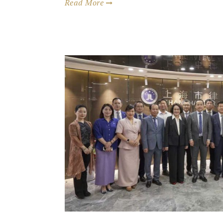
Read More