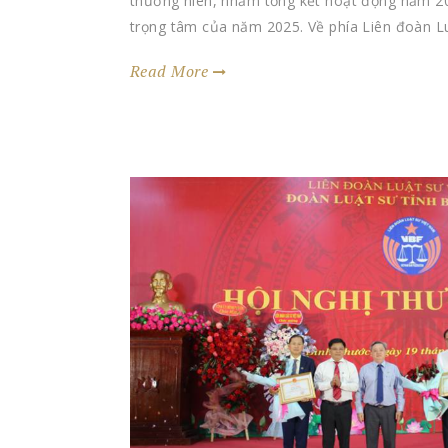
thường niên, nhằm tổng kết hoạt động năm 2
trọng tâm của năm 2025. Về phía Liên đoàn Lu
Read More