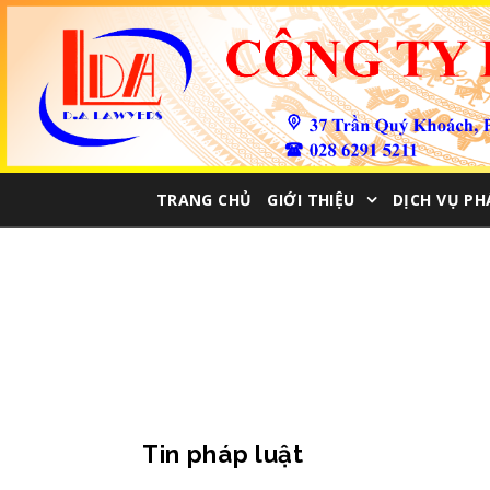
TRANG CHỦ
GIỚI THIỆU
DỊCH VỤ PH
Tin pháp luật