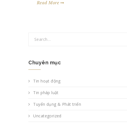
Read More
Chuyên mục
Tin hoạt động
Tin pháp luật
Tuyển dụng & Phát triển
Uncategorized