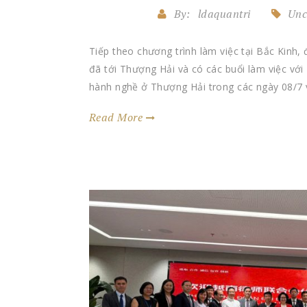
By:
ldaquantri
Unc
Tiếp theo chương trình làm việc tại Bắc Kinh
đã tới Thượng Hải và có các buổi làm việc với
hành nghề ở Thượng Hải trong các ngày 08/7 
Read More