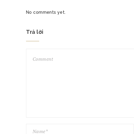
No comments yet.
Trả lời