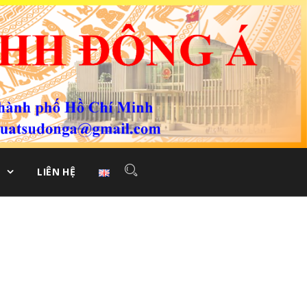
LIÊN HỆ