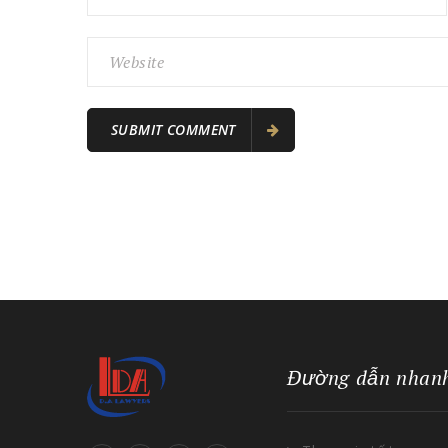
Đường dẫn nhan