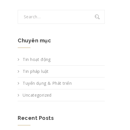
Chuyên mục
Tin hoạt động
Tin pháp luật
Tuyển dụng & Phát triển
Uncategorized
Recent Posts